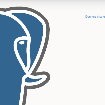
Derniers chan