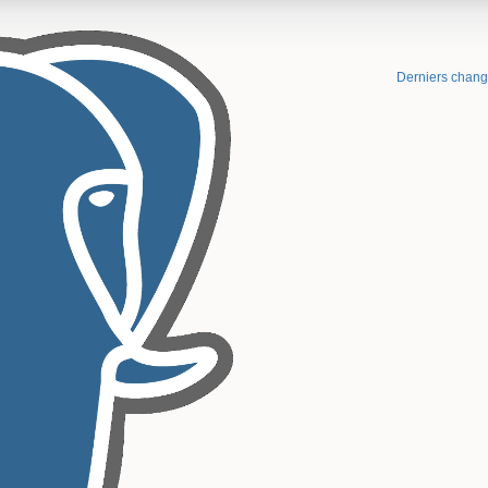
Derniers chan