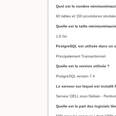
Quel est le nombre minimum/max
60 tables et 150 procédures stockée
Quelle est la taille minimum/max
1,6 Go
PostgreSQL est utilisée dans un 
Principalement Transactionnel.
Quelle est la version utilisée ?
PostgreSQL version 7.4
Le serveur sur lequel est installé
Serveur DELL sous Debian - Pentiu
Quelle est la part des logiciels l