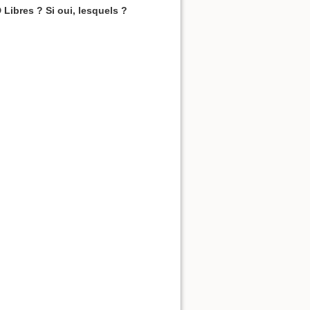
Libres ? Si oui, lesquels ?