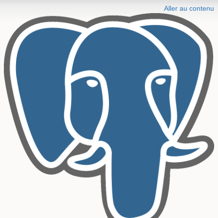
Aller au contenu