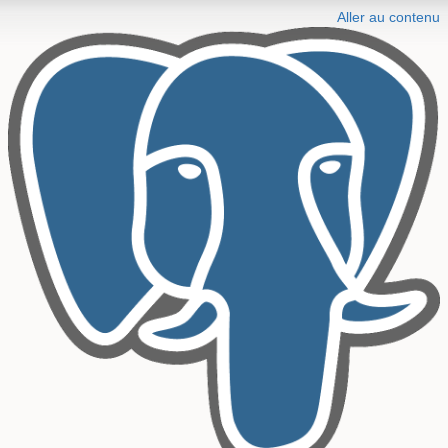
Aller au contenu