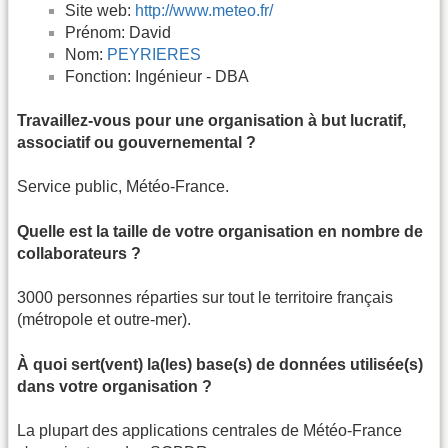
Site web:
http://www.meteo.fr/
Prénom: David
Nom:
PEYRIERES
Fonction: Ingénieur - DBA
Travaillez-vous pour une organisation à but lucratif,
associatif ou gouvernemental ?
Service public, Météo-France.
Quelle est la taille de votre organisation en nombre de
collaborateurs ?
3000 personnes réparties sur tout le territoire français
(métropole et outre-mer).
À quoi sert(vent) la(les) base(s) de données utilisée(s)
dans votre organisation ?
La plupart des applications centrales de Météo-France