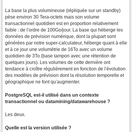
La base la plus volumineuse (répliquée sur un standby)
pèse environ 30 Tera-octets mais son volume
transactionnel quotidien est en proportion relativement
faible : de l'ordre de 100Go/jour. La base qui héberge les
données de prévision numérique, dont la plupart sont
générées par notre super-calculateur, héberge quant à elle
et à ce jour une volumétrie de 16To avec un volume
quotidien de 3To (base tampon avec une rétention de
quelques jours). Les volumes de cette dernière ont
tendance à croître régulièrement en fonction de l'évolution
des modèles de prévision dont la résolution temporelle et
géographique ne font qu'augmenter.
PostgreSQL est-il utilisé dans un contexte
transactionnel ou datamining/datawarehouse ?
Les deux.
Quelle est la version utilisée ?