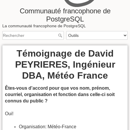
Communauté francophone de
PostgreSQL
La communauté francophone de PostgreSQL
Témoignage de David
PEYRIERES, Ingénieur
DBA, Météo France
Êtes-vous d'accord pour que vos nom, prénom,
courriel, organisation et fonction dans celle-ci soit
connus du public ?
Oui!
Organisation: Météo-France