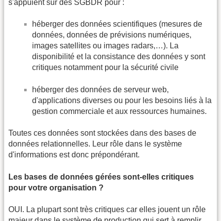
s'appuient sur des SGBDR pour :
héberger des données scientifiques (mesures de
données, données de prévisions numériques,
images satellites ou images radars,…). La
disponibilité et la consistance des données y sont
critiques notamment pour la sécurité civile
héberger des données de serveur web,
d'applications diverses ou pour les besoins liés à la
gestion commerciale et aux ressources humaines.
Toutes ces données sont stockées dans des bases de
données relationnelles. Leur rôle dans le système
d'informations est donc prépondérant.
Les bases de données gérées sont-elles critiques
pour votre organisation ?
OUI. La plupart sont très critiques car elles jouent un rôle
majeur dans le système de production qui sert à remplir