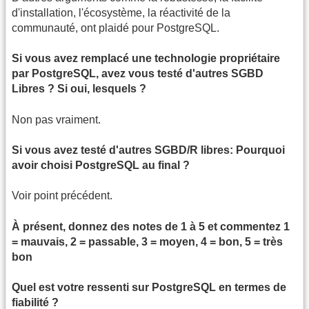
d'installation, l'écosystème, la réactivité de la
communauté, ont plaidé pour PostgreSQL.
Si vous avez remplacé une technologie propriétaire
par PostgreSQL, avez vous testé d'autres SGBD
Libres ? Si oui, lesquels ?
Non pas vraiment.
Si vous avez testé d'autres SGBD/R libres: Pourquoi
avoir choisi PostgreSQL au final ?
Voir point précédent.
À présent, donnez des notes de 1 à 5 et commentez 1
= mauvais, 2 = passable, 3 = moyen, 4 = bon, 5 = très
bon
Quel est votre ressenti sur PostgreSQL en termes de
fiabilité ?