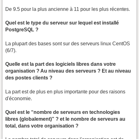
De 9.5 pour la plus ancienne à 11 pour les plus récentes.
Quel est le type du serveur sur lequel est installé
PostgreSQL ?
La plupart des bases sont sur des serveurs linux CentOS
(6/7).
Quelle est la part des logiciels libres dans votre
organisation ? Au niveau des serveurs ? Et au niveau
des postes clients ?
La part est de plus en plus importante pour des raisons
d'économie.
Quel est le “nombre de serveurs en technologies
libres (globalement)” ? et le nombre de serveurs au
total, dans votre organisation ?