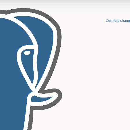
Derniers chan